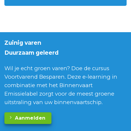
Zuinig varen
Duurzaam geleerd
Wil je echt groen varen? Doe de cursus
Voortvarend Besparen. Deze e-learning in
combinatie met het Binnenvaart
Emissielabel zorgt voor de meest groene
uitstraling van uw binnenvaartschip.
Aanmelden