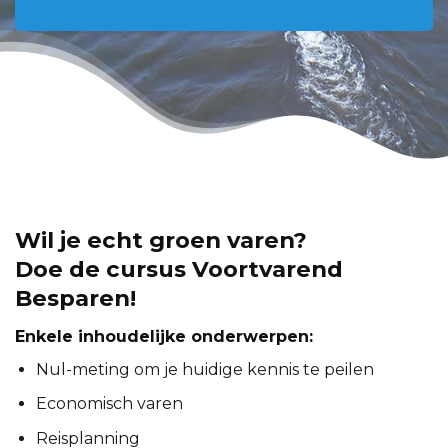
Wil je echt groen varen?
Doe de cursus Voortvarend
Besparen!
Enkele inhoudelijke onderwerpen:
Nul-meting om je huidige kennis te peilen
Economisch varen
Reisplanning