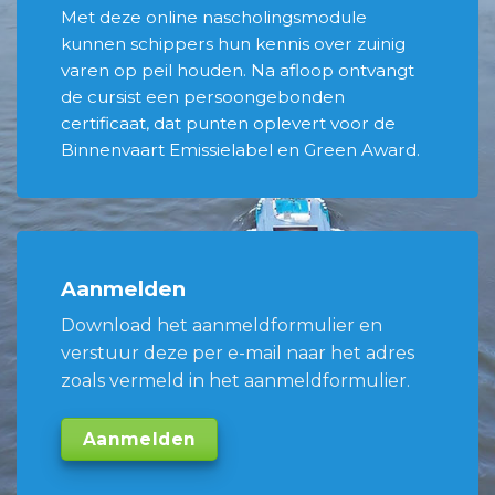
Met deze online nascholingsmodule
kunnen schippers hun kennis over zuinig
varen op peil houden. Na afloop ontvangt
de cursist een persoongebonden
certificaat, dat punten oplevert voor de
Binnenvaart Emissielabel en Green Award.
Aanmelden
Download het aanmeldformulier en
verstuur deze per e-mail naar het adres
zoals vermeld in het aanmeldformulier.
Aanmelden